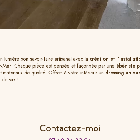
 lumière son savoir-faire artisanal avec la
création et l'installat
r-Mer
. Chaque pièce est pensée et façonnée par une
ébéniste 
t matériaux de qualité. Offrez à votre intérieur un
dressing uniqu
 de vie !
Contactez-moi