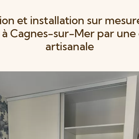
ion et installation sur mesur
 à Cagnes-sur-Mer par une
artisanale