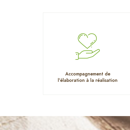
Accompagnement de
l'élaboration à la réalisation