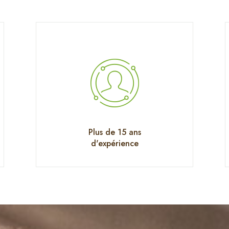
Plus de 15 ans
d'expérience