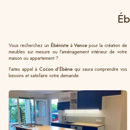
Éb
Vous recherchez un
Ébéniste
à
Vence
pour la création de
meubles sur mesure ou l'aménagement intérieur de votre
maison ou appartement ?
Faites appel à
Cocon d’Ébène
qui saura comprendre vos
besoins et satisfaire votre demande.