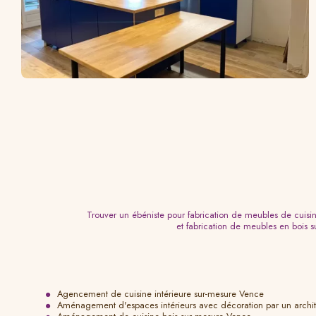
Trouver un ébéniste pour fabrication de meubles de cuisi
et fabrication de meubles en bois 
Agencement de cuisine intérieure sur-mesure Vence
Aménagement d'espaces intérieurs avec décoration par un archit