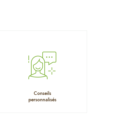
Conseils
personnalisés