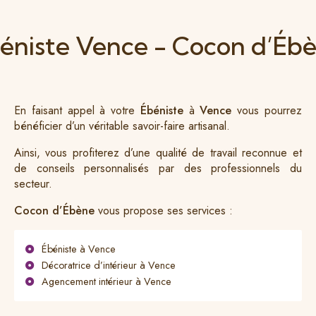
éniste Vence - Cocon d’Éb
En faisant appel à votre
Ébéniste
à
Vence
vous pourrez
bénéficier d’un véritable savoir-faire artisanal.
Ainsi, vous profiterez d’une qualité de travail reconnue et
de conseils personnalisés par des professionnels du
secteur.
Cocon d’Ébène
vous propose ses services :
Ébéniste à Vence
Décoratrice d’intérieur à Vence
Agencement intérieur à Vence