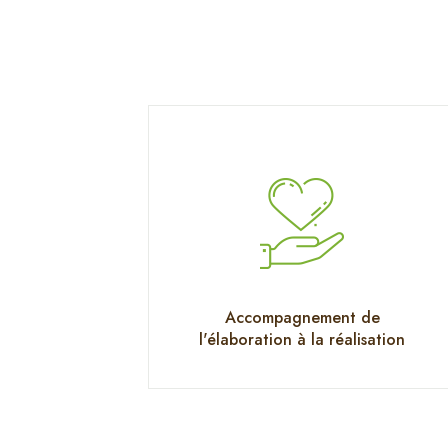
Accompagnement de
l'élaboration à la réalisation