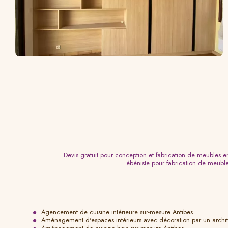
Devis gratuit pour conception et fabrication de meubles 
ébéniste pour fabrication de meubl
Agencement de cuisine intérieure sur-mesure Antibes
Aménagement d'espaces intérieurs avec décoration par un archite