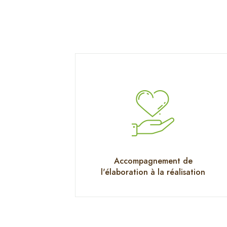
Accompagnement de
l'élaboration à la réalisation