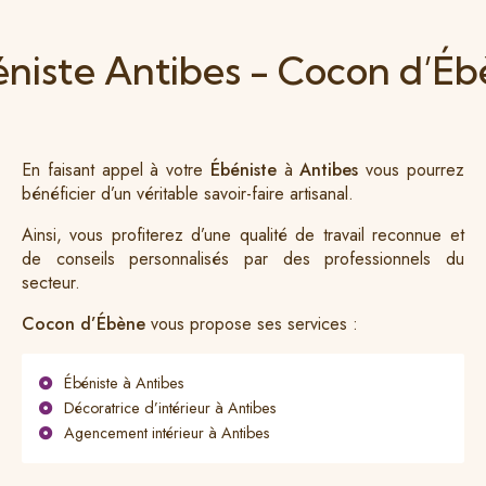
niste Antibes - Cocon d’É
En faisant appel à votre
Ébéniste
à
Antibes
vous pourrez
bénéficier d’un véritable savoir-faire artisanal.
Ainsi, vous profiterez d’une qualité de travail reconnue et
de conseils personnalisés par des professionnels du
secteur.
Cocon d’Ébène
vous propose ses services :
Ébéniste à Antibes
Décoratrice d’intérieur à Antibes
Agencement intérieur à Antibes