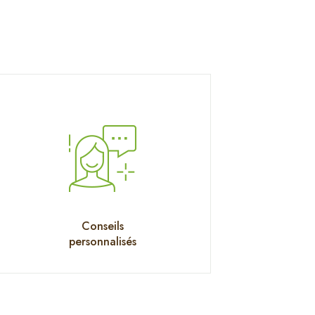
Conseils
personnalisés