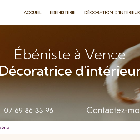
ACCUEIL
ÉBÉNISTERIE
DÉCORATION D’INTÉRIEUR
Ébéniste à Vence
Décoratrice d'intérieu
Contactez-mo
07 69 86 33 96
Ébène