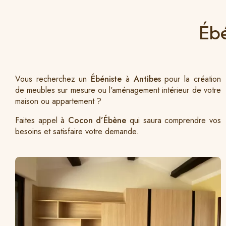
Ébé
Vous recherchez un
Ébéniste
à
Antibes
pour la création
de meubles sur mesure ou l'aménagement intérieur de votre
maison ou appartement ?
Faites appel à
Cocon d’Ébène
qui saura comprendre vos
besoins et satisfaire votre demande.