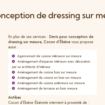
onception de dressing sur m
En plus de ses services :
Devis pour conception de
dressing sur mesure, Cocon d’Ébène
vous propose
aussi :
Agencement de cuisine intérieure sur-mesure
Aménagement d'espaces intérieurs avec décoration
par un architecte d'intérieur
Aménagement de cuisine bois sur mesure
Aménagement de cuisine en bois sur mesure
Aménagement de cuisine extérieure sur mesure
Aménagement de terrasse en bois mesure
Antibes
Cocon d’Ébène Ébéniste intervient à proximité de :