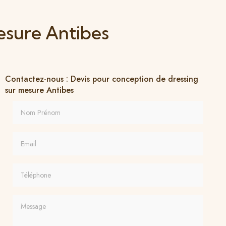
esure Antibes
Contactez-nous : Devis pour conception de dressing
sur mesure Antibes
Nom Prénom
Email
Téléphone
Message