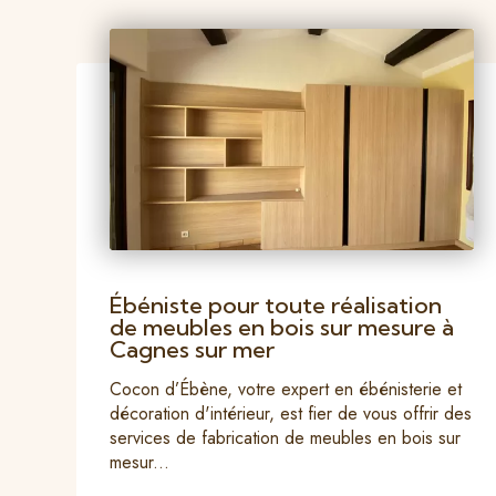
Ébéniste pour toute réalisation
de meubles en bois sur mesure à
Cagnes sur mer
Cocon d’Ébène, votre expert en ébénisterie et
décoration d'intérieur, est fier de vous offrir des
services de fabrication de meubles en bois sur
mesur...