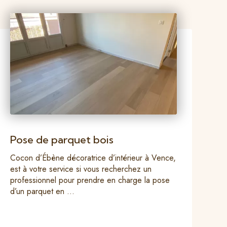
Pose de parquet bois
Cocon d’Ébène décoratrice d’intérieur à Vence,
est à votre service si vous recherchez un
professionnel pour prendre en charge la pose
d’un parquet en ...