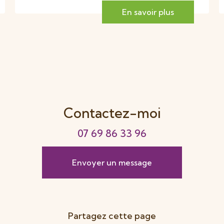
En savoir plus
Contactez-moi
07 69 86 33 96
Envoyer un message
Partagez cette page