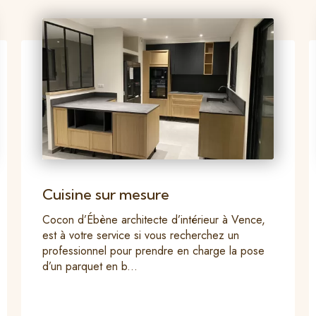
Cuisine sur mesure
Cocon d’Ébène architecte d’intérieur à Vence,
est à votre service si vous recherchez un
professionnel pour prendre en charge la pose
d’un parquet en b...