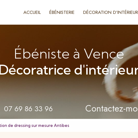
ACCUEIL
ÉBÉNISTERIE
DÉCORATION D’INTÉRIEUR
Ébéniste à Vence
Décoratrice d'intérieu
Contactez-mo
07 69 86 33 96
tion de dressing sur mesure Antibes