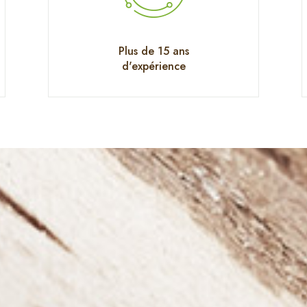
Plus de 15 ans
d'expérience