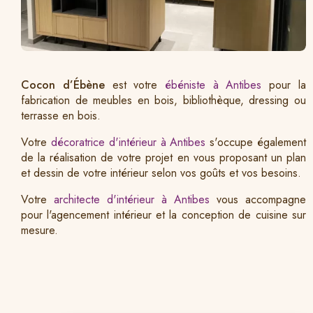
Cocon d’Ébène
est votre
ébéniste à Antibes
pour la
fabrication de meubles en bois, bibliothèque, dressing ou
terrasse en bois.
Votre
décoratrice d'intérieur à Antibes
s'occupe également
de la réalisation de votre projet en vous proposant un plan
et dessin de votre intérieur selon vos goûts et vos besoins.
Votre
architecte d'intérieur à Antibes
vous accompagne
pour l'agencement intérieur et la conception de cuisine sur
mesure.