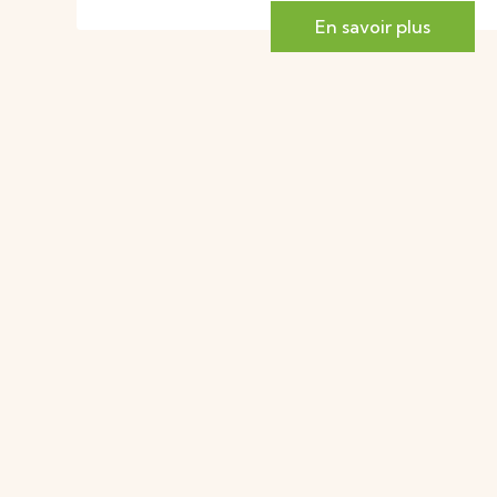
En savoir plus