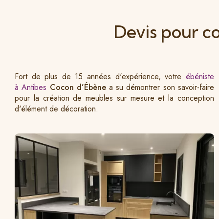
Devis pour c
Fort de plus de 15 années d'expérience, votre
ébéniste
à Antibes
Cocon d’Ébène
a su démontrer son savoir-faire
pour la création de meubles sur mesure et la conception
d'élément de décoration.