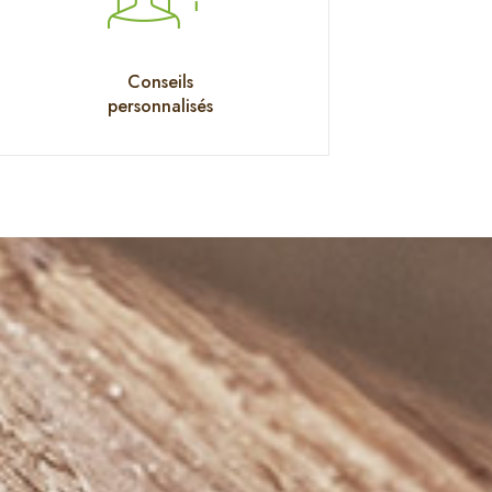
Conseils
personnalisés