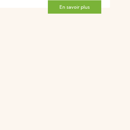
En savoir plus