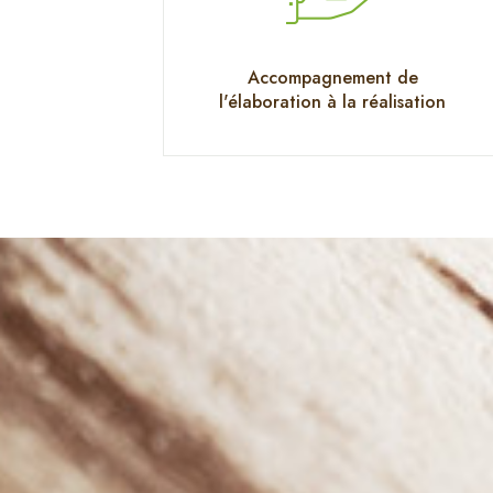
Accompagnement de
l'élaboration à la réalisation