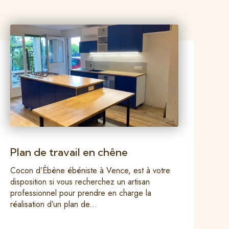
Plan de travail en chêne
Cocon d’Ébène ébéniste à Vence, est à votre
disposition si vous recherchez un artisan
professionnel pour prendre en charge la
réalisation d’un plan de...