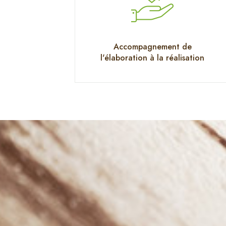
Accompagnement de
l'élaboration à la réalisation