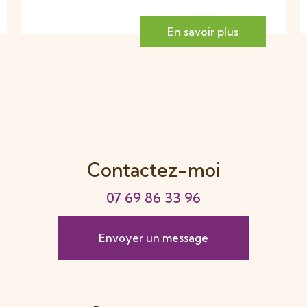
En savoir plus
Contactez-moi
07 69 86 33 96
Envoyer un message