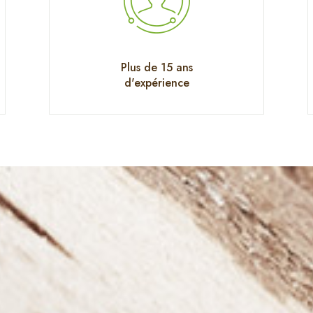
Plus de 15 ans
d'expérience