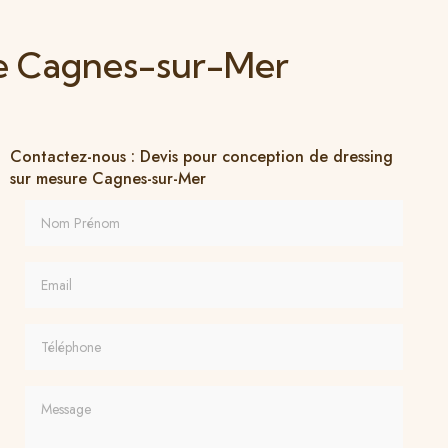
re Cagnes-sur-Mer
Contactez-nous : Devis pour conception de dressing
sur mesure Cagnes-sur-Mer
Nom Prénom
Email
Téléphone
Message