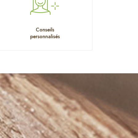
Conseils
personnalisés