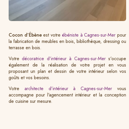
Cocon d’Ébène
est votre
ébéniste à Cagnes-sur-Mer
pour
la fabrication de meubles en bois, bibliothèque, dressing ou
terrasse en bois.
Votre
décoratrice d'intérieur à Cagnes-sur-Mer
s'occupe
également de la réalisation de votre projet en vous
proposant un plan et dessin de votre intérieur selon vos
goûts et vos besoins.
Votre
architecte d'intérieur à Cagnes-sur-Mer
vous
accompagne pour l'agencement intérieur et la conception
de cuisine sur mesure.