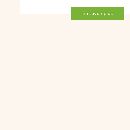
En savoir plus