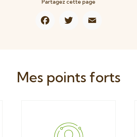
Partagez cette page
Facebook
Twitter
Email
Mes points forts