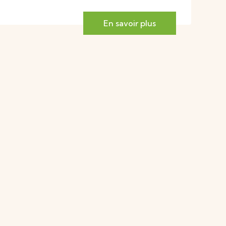
En savoir plus