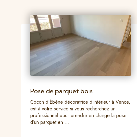
Pose de parquet bois
Cocon d’Ébène décoratrice d’intérieur à Vence,
est à votre service si vous recherchez un
professionnel pour prendre en charge la pose
d’un parquet en ...