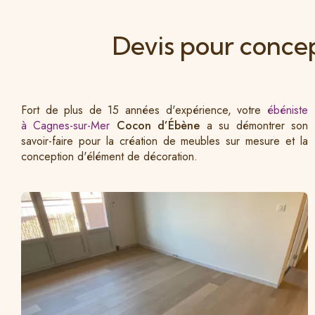
Devis pour conce
Fort de plus de 15 années d'expérience, votre
ébéniste
à Cagnes-sur-Mer
Cocon d’Ébène
a su démontrer son
savoir-faire pour la création de meubles sur mesure et la
conception d'élément de décoration.