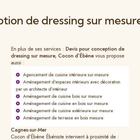
ption de dressing sur mesu
En plus de ses services :
Devis pour conception de
dressing sur mesure, Cocon d’Ébène
vous propose
aussi :
Agencement de cuisine intérieure sur-mesure
Aménagement d'espaces intérieurs avec décoration
par un architecte d'intérieur
Aménagement de cuisine bois sur mesure
Aménagement de cuisine en bois sur mesure
Aménagement de cuisine extérieure sur mesure
Aménagement de terrasse en bois mesure
Cagnes-sur-Mer
Cocon d’Ébène Ébéniste intervient à proximité de :