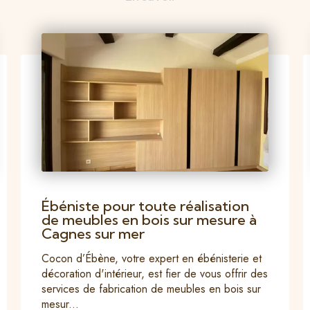
Ébéniste pour toute réalisation
de meubles en bois sur mesure à
Cagnes sur mer
Cocon d’Ébène, votre expert en ébénisterie et
décoration d'intérieur, est fier de vous offrir des
services de fabrication de meubles en bois sur
mesur...