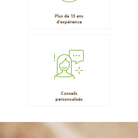
Plus de 15 ans
d'expérience
Conseils
personnalisés