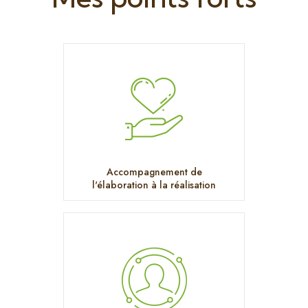
Accompagnement de
l'élaboration à la réalisation