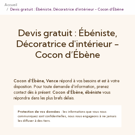
Accueil
Devis gratuit : Ébéniste, Décoratrice d'intérieur - Cocon d’Ébène
Devis gratuit : Ébéniste,
Décoratrice d'intérieur -
Cocon d’Ébène
Cocon d’Ébène, Vence
répond à vos besoins et est à votre
disposition. Pour toute demande d'information, prenez
contact dès à présent.
Cocon d’Ébène,
ébéniste
vous
répondra dans les plus brefs délais.
Protection de vos données
: les informations que vous nous
communiquez sont confidentielles, nous nous engageons à ne jamais
les diffuser à des tiers.