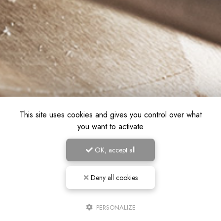
This site uses cookies and gives you control over what
you want to activate
OK, accept all
Deny all cookies
PERSONALIZE