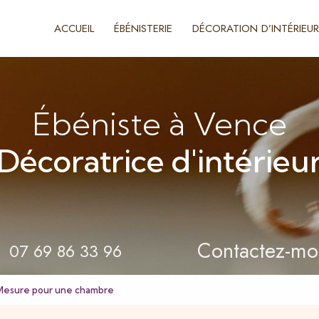
ACCUEIL
ÉBÉNISTERIE
DÉCORATION D’INTÉRIEUR
Ébéniste à Vence
Décoratrice d'intérieu
Contactez-mo
07 69 86 33 96
Mesure pour une chambre