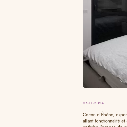
07-11-2024
Cocon d'Ébène, expert
alliant fonctionnalité 