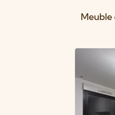
Meuble 