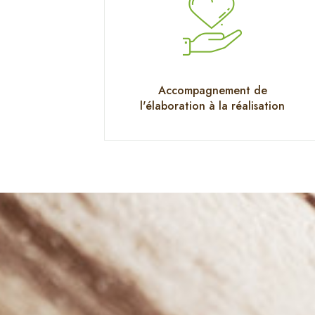
Accompagnement de
l'élaboration à la réalisation