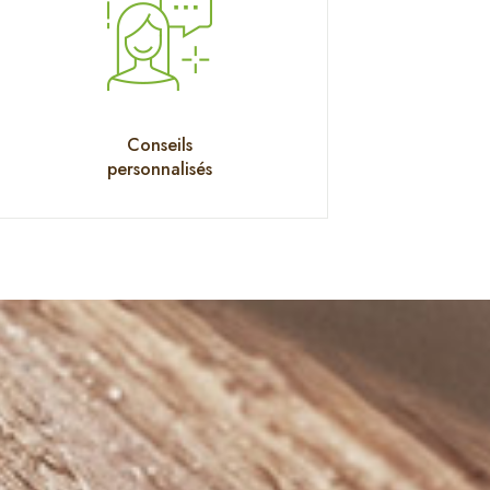
Conseils
personnalisés