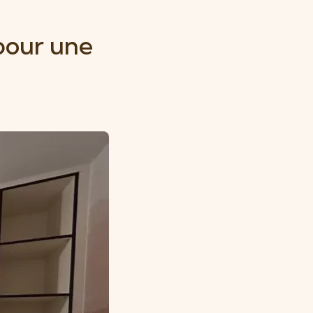
pour une