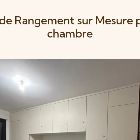
de Rangement sur Mesure 
chambre