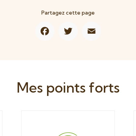
Partagez cette page
Facebook
Twitter
Email
Mes points forts