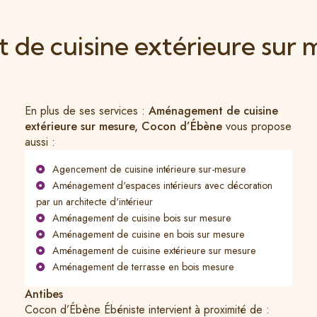
e cuisine extérieure sur 
En plus de ses services :
Aménagement de cuisine
extérieure sur mesure, Cocon d’Ébène
vous propose
aussi :
Agencement de cuisine intérieure sur-mesure
Aménagement d'espaces intérieurs avec décoration
par un architecte d'intérieur
Aménagement de cuisine bois sur mesure
Aménagement de cuisine en bois sur mesure
Aménagement de cuisine extérieure sur mesure
Aménagement de terrasse en bois mesure
Antibes
Cocon d’Ébène Ébéniste intervient à proximité de :