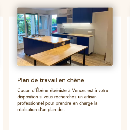
Plan de travail en chêne
Cocon d’Ébène ébéniste à Vence, est à votre
disposition si vous recherchez un artisan
professionnel pour prendre en charge la
réalisation d’un plan de...