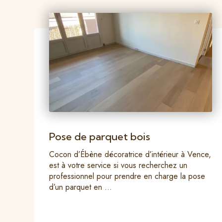
Pose de parquet bois
Cocon d’Ébène décoratrice d’intérieur à Vence,
est à votre service si vous recherchez un
professionnel pour prendre en charge la pose
d’un parquet en ...