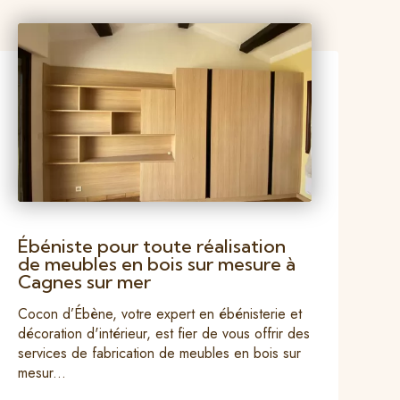
Ébéniste pour toute réalisation
de meubles en bois sur mesure à
Cagnes sur mer
Cocon d’Ébène, votre expert en ébénisterie et
décoration d'intérieur, est fier de vous offrir des
services de fabrication de meubles en bois sur
mesur...