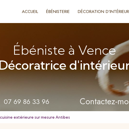
ACCUEIL
ÉBÉNISTERIE
DÉCORATION D’INTÉRIEUR
Ébéniste à Vence
Décoratrice d'intérieu
Contactez-mo
07 69 86 33 96
isine extérieure sur mesure Antibes