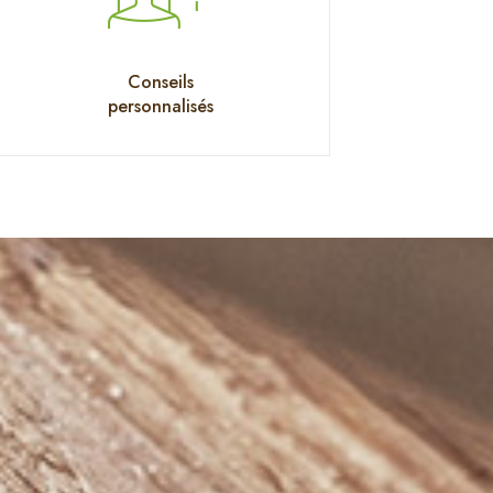
Conseils
personnalisés