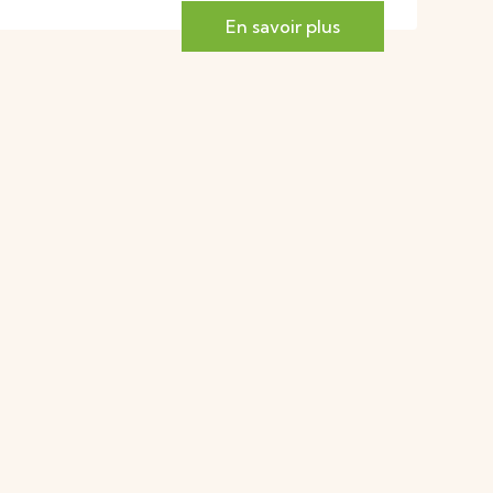
En savoir plus