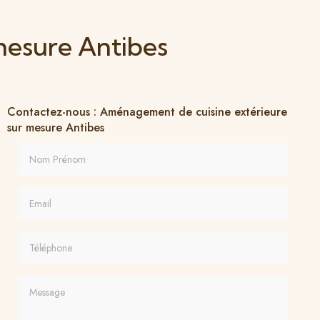
mesure Antibes
Contactez-nous : Aménagement de cuisine extérieure
sur mesure Antibes
Nom Prénom
Email
Téléphone
Message