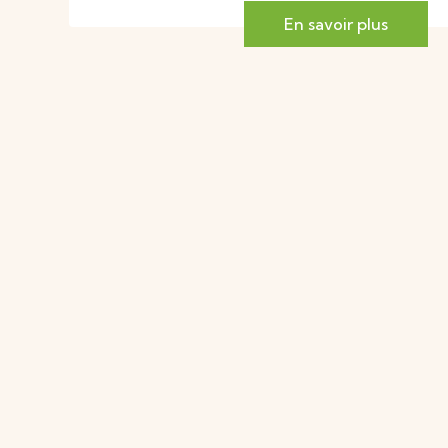
En savoir plus