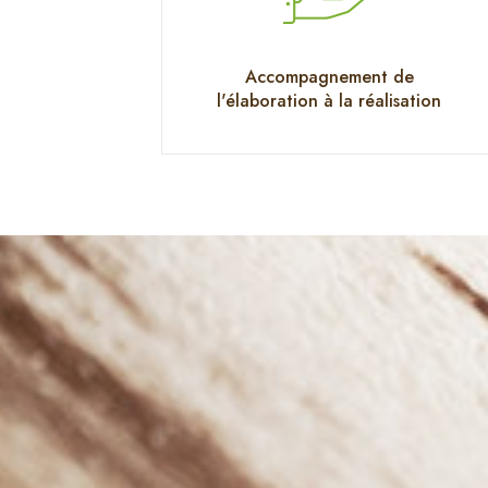
Accompagnement de
l'élaboration à la réalisation