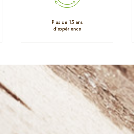
Plus de 15 ans
d'expérience