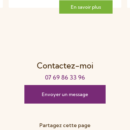
En savoir plus
Contactez-moi
07 69 86 33 96
Envoyer un message
Partagez cette page