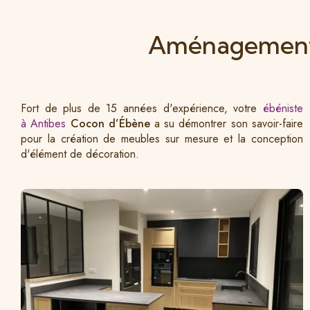
Aménagement d
Fort de plus de 15 années d'expérience, votre
ébéniste
à Antibes
Cocon d’Ébène
a su démontrer son savoir-faire
pour la création de meubles sur mesure et la conception
d'élément de décoration.