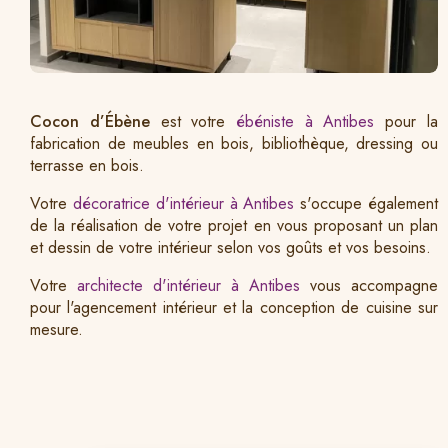
Cocon d’Ébène
est votre
ébéniste à Antibes
pour la
fabrication de meubles en bois, bibliothèque, dressing ou
terrasse en bois.
Votre
décoratrice d'intérieur à Antibes
s'occupe également
de la réalisation de votre projet en vous proposant un plan
et dessin de votre intérieur selon vos goûts et vos besoins.
Votre
architecte d'intérieur à Antibes
vous accompagne
pour l'agencement intérieur et la conception de cuisine sur
mesure.