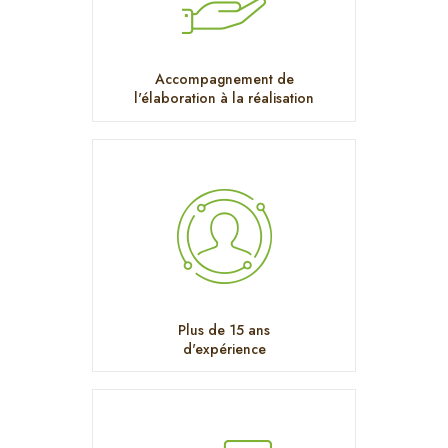
Accompagnement de
l'élaboration à la réalisation
Plus de 15 ans
d'expérience