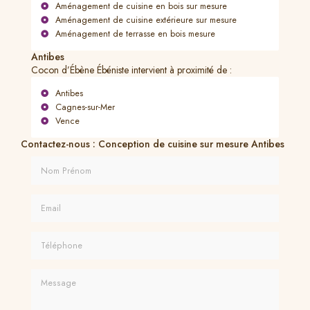
Aménagement de cuisine en bois sur mesure
Aménagement de cuisine extérieure sur mesure
Aménagement de terrasse en bois mesure
Antibes
Cocon d’Ébène Ébéniste intervient à proximité de :
Antibes
Cagnes-sur-Mer
Vence
Contactez-nous : Conception de cuisine sur mesure Antibes
Nom Prénom
Email
Téléphone
Message