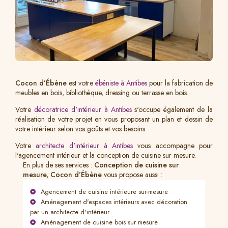
Cocon d’Ébène
est votre
ébéniste à Antibes
pour la fabrication de
meubles en bois, bibliothèque, dressing ou terrasse en bois.
Votre
décoratrice d'intérieur à Antibes
s'occupe également de la
réalisation de votre projet en vous proposant un plan et dessin de
votre intérieur selon vos goûts et vos besoins.
Votre
architecte d'intérieur à Antibes
vous accompagne pour
l'agencement intérieur et la conception de cuisine sur mesure.
En plus de ses services :
Conception de cuisine sur
mesure, Cocon d’Ébène
vous propose aussi :
Agencement de cuisine intérieure sur-mesure
Aménagement d'espaces intérieurs avec décoration
par un architecte d'intérieur
Aménagement de cuisine bois sur mesure