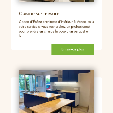
Cuisine sur mesure
Cocon d’Ébène architecte d’intérieur à Vence, est à
votre service si vous recherchez un professionnel
pour prendre en charge la pose d’un parquet en
b...
En savoir plus