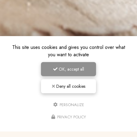
This site uses cookies and gives you control over what
you want to activate
OK, accept all
Deny all cookies
PERSONALIZE
PRIVACY POLICY