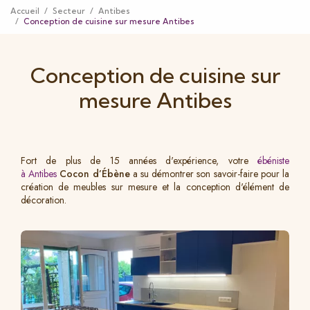
Accueil
Secteur
Antibes
Conception de cuisine sur mesure Antibes
Conception de cuisine sur
mesure Antibes
Fort de plus de 15 années d'expérience, votre
ébéniste
à Antibes
Cocon d’Ébène
a su démontrer son savoir-faire pour la
création de meubles sur mesure et la conception d'élément de
décoration.