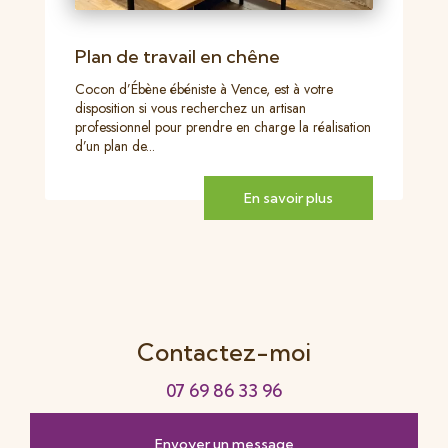
Plan de travail en chêne
Cocon d’Ébène ébéniste à Vence, est à votre
disposition si vous recherchez un artisan
professionnel pour prendre en charge la réalisation
d’un plan de...
En savoir plus
Contactez-moi
07 69 86 33 96
Envoyer un message