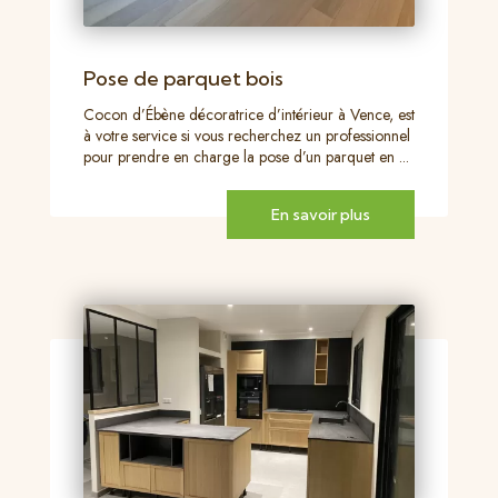
Pose de parquet bois
Cocon d’Ébène décoratrice d’intérieur à Vence, est
à votre service si vous recherchez un professionnel
pour prendre en charge la pose d’un parquet en ...
En savoir plus