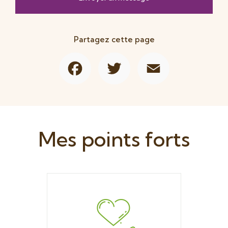
Partagez cette page
Facebook
Twitter
Email
Mes points forts