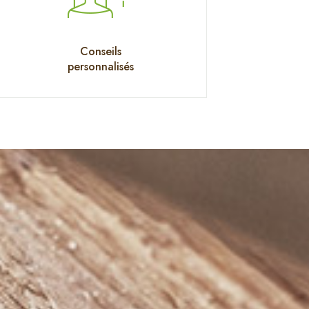
Conseils
personnalisés