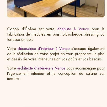
Cocon d’Ébène
est votre
ébéniste à Vence
pour la
fabrication de meubles en bois, bibliothèque, dressing ou
terrasse en bois.
Votre
décoratrice d'intérieur à Vence
s'occupe également
de la réalisation de votre projet en vous proposant un plan
et dessin de votre intérieur selon vos goûts et vos besoins.
Votre
architecte d'intérieur à Vence
vous accompagne pour
l'agencement intérieur et la conception de cuisine sur
mesure.