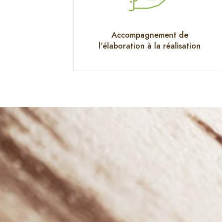
Accompagnement de
l'élaboration à la réalisation