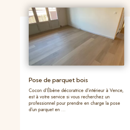
Pose de parquet bois
Cocon d’Ébène décoratrice d’intérieur à Vence,
est à votre service si vous recherchez un
professionnel pour prendre en charge la pose
d’un parquet en ...