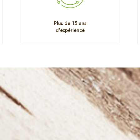
Plus de 15 ans
d'expérience