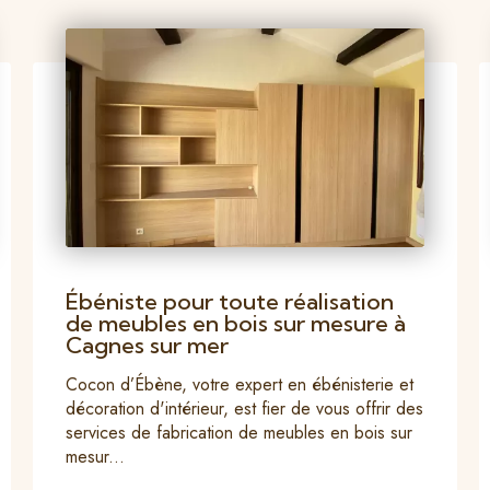
Ébéniste pour toute réalisation
de meubles en bois sur mesure à
Cagnes sur mer
Cocon d’Ébène, votre expert en ébénisterie et
décoration d'intérieur, est fier de vous offrir des
services de fabrication de meubles en bois sur
mesur...