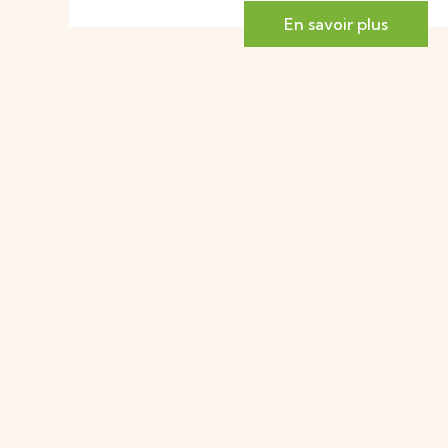
En savoir plus