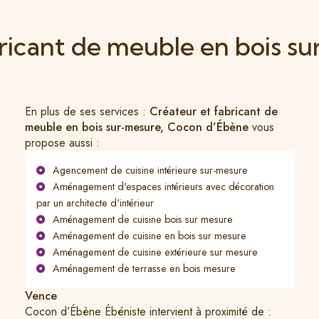
bricant de meuble en bois s
En plus de ses services :
Créateur et fabricant de
meuble en bois sur-mesure, Cocon d’Ébène
vous
propose aussi :
Agencement de cuisine intérieure sur-mesure
Aménagement d'espaces intérieurs avec décoration
par un architecte d'intérieur
Aménagement de cuisine bois sur mesure
Aménagement de cuisine en bois sur mesure
Aménagement de cuisine extérieure sur mesure
Aménagement de terrasse en bois mesure
Vence
Cocon d’Ébène Ébéniste intervient à proximité de :