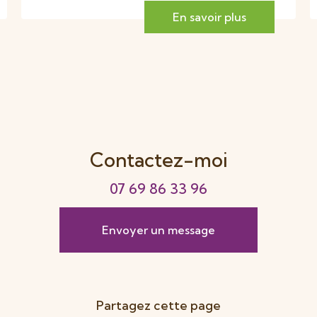
En savoir plus
Contactez-moi
07 69 86 33 96
Envoyer un message
Partagez cette page