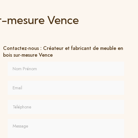
ur-mesure Vence
Contactez-nous : Créateur et fabricant de meuble en
bois sur-mesure Vence
Nom Prénom
Email
Téléphone
Message