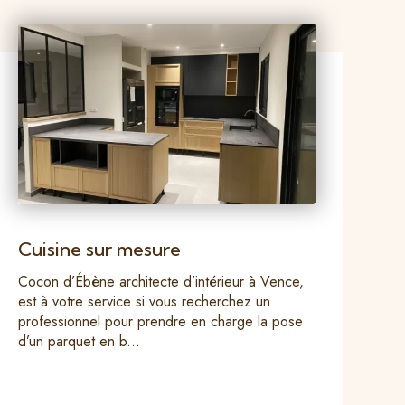
Cuisine sur mesure
Cocon d’Ébène architecte d’intérieur à Vence,
est à votre service si vous recherchez un
professionnel pour prendre en charge la pose
d’un parquet en b...