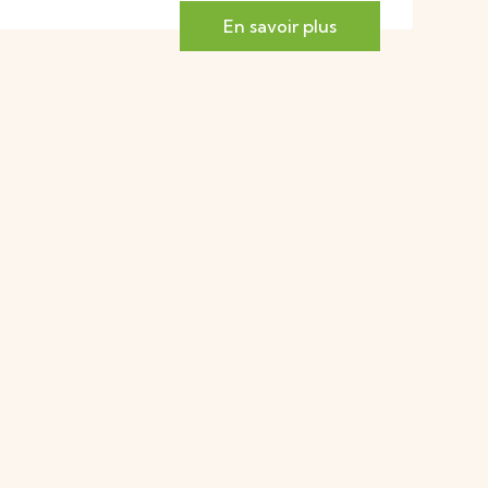
En savoir plus