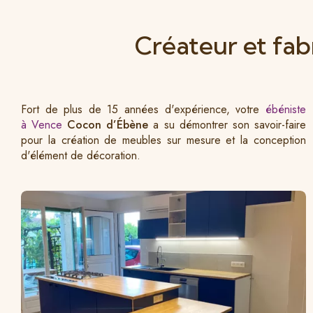
Créateur et fa
Fort de plus de 15 années d'expérience, votre
ébéniste
à Vence
Cocon d’Ébène
a su démontrer son savoir-faire
pour la création de meubles sur mesure et la conception
d'élément de décoration.