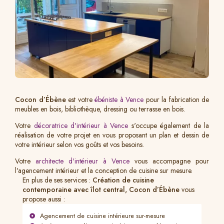
Cocon d’Ébène
est votre
ébéniste à Vence
pour la fabrication de
meubles en bois, bibliothèque, dressing ou terrasse en bois.
Votre
décoratrice d'intérieur à Vence
s'occupe également de la
réalisation de votre projet en vous proposant un plan et dessin de
votre intérieur selon vos goûts et vos besoins.
Votre
architecte d'intérieur à Vence
vous accompagne pour
l'agencement intérieur et la conception de cuisine sur mesure.
En plus de ses services :
Création de cuisine
contemporaine avec îlot central, Cocon d’Ébène
vous
propose aussi :
Agencement de cuisine intérieure sur-mesure