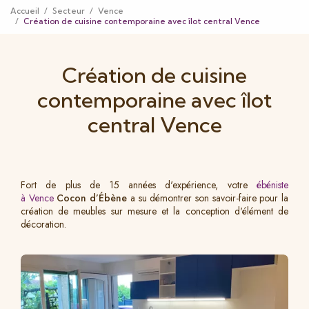
Accueil
Secteur
Vence
Création de cuisine contemporaine avec îlot central Vence
Création de cuisine
contemporaine avec îlot
central Vence
Fort de plus de 15 années d'expérience, votre
ébéniste
à Vence
Cocon d’Ébène
a su démontrer son savoir-faire pour la
création de meubles sur mesure et la conception d'élément de
décoration.