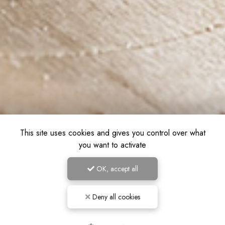
This site uses cookies and gives you control over what
you want to activate
OK, accept all
Deny all cookies