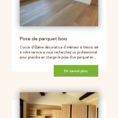
Pose de parquet bois
Cocon d’Ébène décoratrice d’intérieur à Vence, est
à votre service si vous recherchez un professionnel
pour prendre en charge la pose d’un parquet en ...
En savoir plus