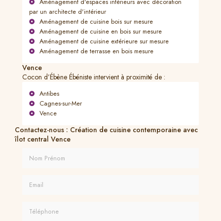
Aménagement d'espaces intérieurs avec décoration
par un architecte d'intérieur
Aménagement de cuisine bois sur mesure
Aménagement de cuisine en bois sur mesure
Aménagement de cuisine extérieure sur mesure
Aménagement de terrasse en bois mesure
Vence
Cocon d’Ébène Ébéniste intervient à proximité de :
Antibes
Cagnes-sur-Mer
Vence
Contactez-nous : Création de cuisine contemporaine avec
îlot central Vence
Nom Prénom
Email
Téléphone