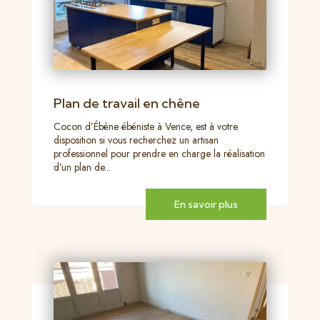
Plan de travail en chêne
Cocon d’Ébène ébéniste à Vence, est à votre
disposition si vous recherchez un artisan
professionnel pour prendre en charge la réalisation
d’un plan de...
En savoir plus