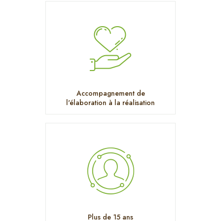
Accompagnement de
l'élaboration à la réalisation
Plus de 15 ans