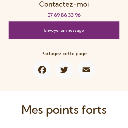
Contactez-moi
07 69 86 33 96
Envoyer un message
Partagez cette page
Facebook
Twitter
Email
Mes points forts