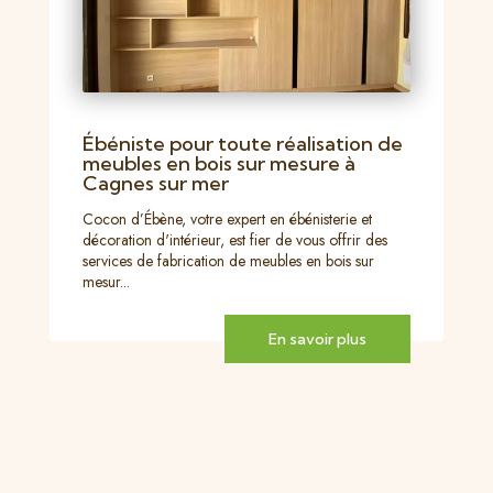
Ébéniste pour toute réalisation de
meubles en bois sur mesure à
Cagnes sur mer
Cocon d’Ébène, votre expert en ébénisterie et
décoration d'intérieur, est fier de vous offrir des
services de fabrication de meubles en bois sur
mesur...
En savoir plus