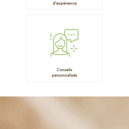
d'expérience
Conseils
personnalisés