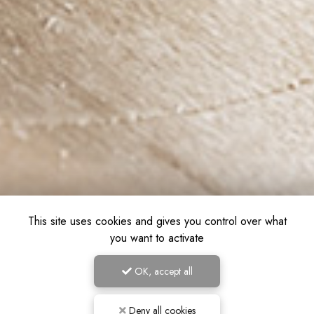
This site uses cookies and gives you control over what
you want to activate
OK, accept all
Deny all cookies