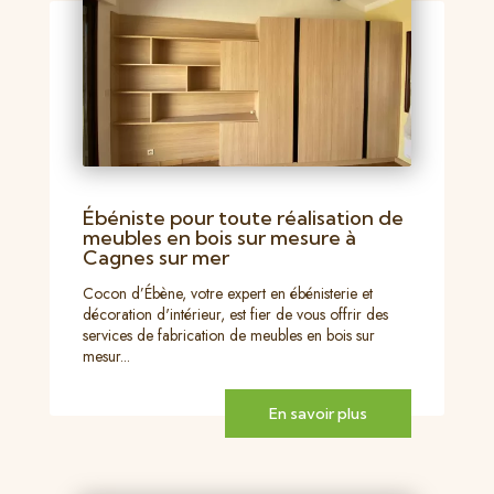
Ébéniste pour toute réalisation de
meubles en bois sur mesure à
Cagnes sur mer
Cocon d’Ébène, votre expert en ébénisterie et
décoration d'intérieur, est fier de vous offrir des
services de fabrication de meubles en bois sur
mesur...
En savoir plus