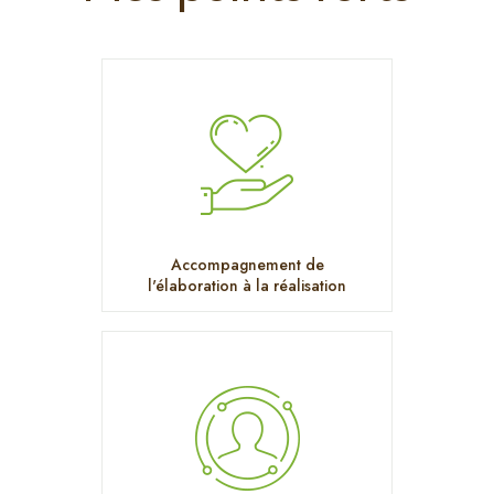
Accompagnement de
l'élaboration à la réalisation