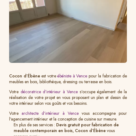
Cocon d’Ébène
est votre
ébéniste à Vence
pour la fabrication de
meubles en bois, bibliothèque, dressing ou terrasse en bois.
Votre
décoratrice d'intérieur à Vence
s'occupe également de la
réalisation de votre projet en vous proposant un plan et dessin de
votre intérieur selon vos goûts et vos besoins.
Votre
architecte d'intérieur à Vence
vous accompagne pour
l'agencement intérieur et la conception de cuisine sur mesure.
En plus de ses services :
Devis gratuit pour fabrication de
meuble contemporain en bois, Cocon d’Ébène
vous