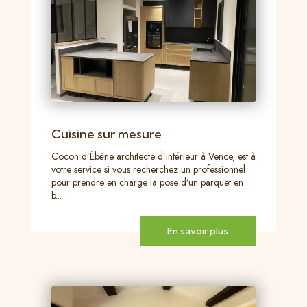
Cuisine sur mesure
Cocon d’Ébène architecte d’intérieur à Vence, est à
votre service si vous recherchez un professionnel
pour prendre en charge la pose d’un parquet en
b...
En savoir plus