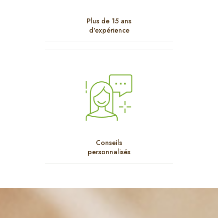
Plus de 15 ans
d'expérience
Conseils
personnalisés