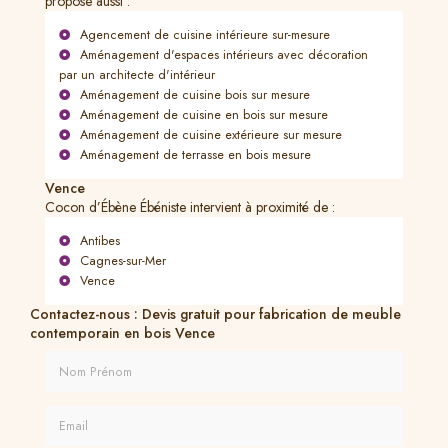
propose aussi :
Agencement de cuisine intérieure sur-mesure
Aménagement d'espaces intérieurs avec décoration
par un architecte d'intérieur
Aménagement de cuisine bois sur mesure
Aménagement de cuisine en bois sur mesure
Aménagement de cuisine extérieure sur mesure
Aménagement de terrasse en bois mesure
Vence
Cocon d’Ébène Ébéniste intervient à proximité de :
Antibes
Cagnes-sur-Mer
Vence
Contactez-nous : Devis gratuit pour fabrication de meuble
contemporain en bois Vence
Nom Prénom
Email