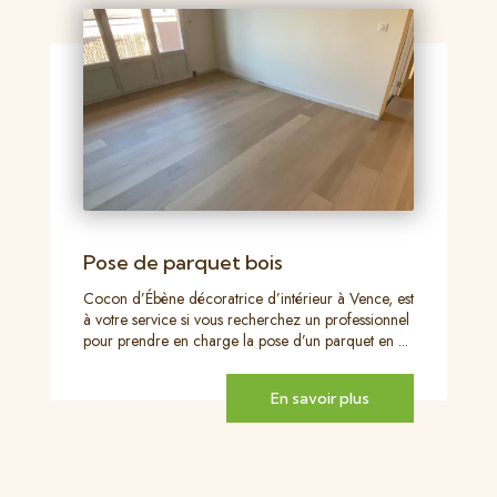
Pose de parquet bois
Cocon d’Ébène décoratrice d’intérieur à Vence, est
à votre service si vous recherchez un professionnel
pour prendre en charge la pose d’un parquet en ...
En savoir plus