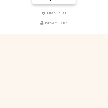
PERSONALIZE
PRIVACY POLICY