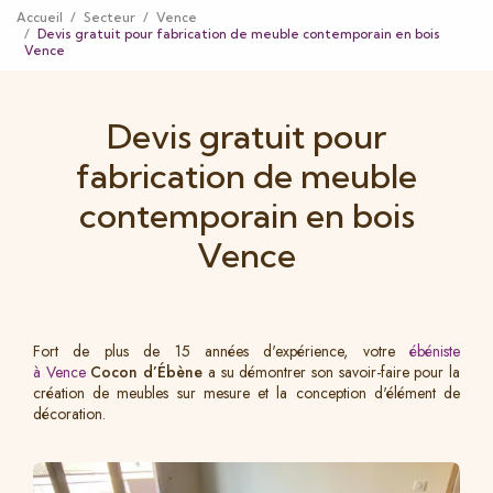
Accueil
Secteur
Vence
Devis gratuit pour fabrication de meuble contemporain en bois
Vence
Devis gratuit pour
fabrication de meuble
contemporain en bois
Vence
Fort de plus de 15 années d'expérience, votre
ébéniste
à Vence
Cocon d’Ébène
a su démontrer son savoir-faire pour la
création de meubles sur mesure et la conception d'élément de
décoration.