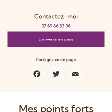
Contactez-moi
07 69 86 33 96
Envoyer un message
Partagez cette page
Facebook
Twitter
Email
Mes points forts