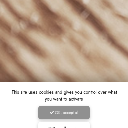
This site uses cookies and gives you control over what
you want to activate
OK, accept all