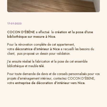
17-01-2023
COCON D'ÉBÈNE
a effectué la
création et la pose d'une
bibliothèque sur mesure à Nice.
Pour la rénovation complète de cet appartement,
votre
décoratrice d'intérieur à Nice
a recueilli les besoins du
client, puis proposé un dessin pour validation.
J'ai ensuite réalisé la fabrication et la pose de cet ensemble
bibliothèque et meuble télé.
Pour toute demande de devis et de conseils personnalisés pour vos
projets d'aménagement intérieur, contactez COCON D'ÉBENE,
votre
entreprise de décoration d'intérieur vers Nice.