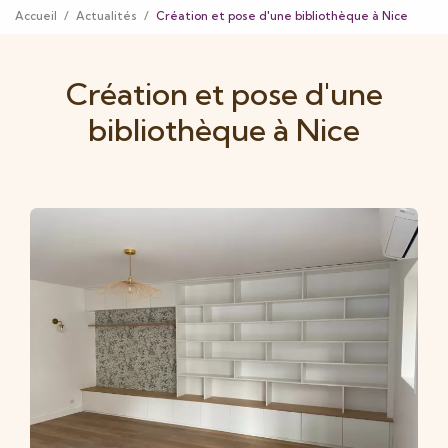
Accueil
Actualités
Création et pose d'une bibliothèque à Nice
Création et pose d'une
bibliothèque à Nice