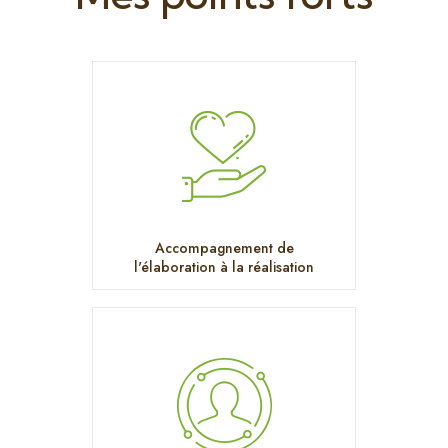
Accompagnement de
l'élaboration à la réalisation