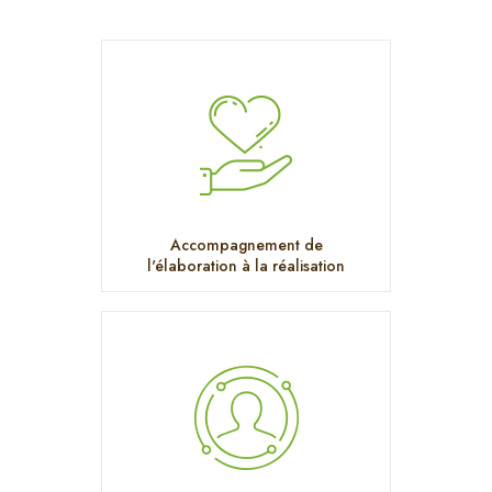
Accompagnement de
l'élaboration à la réalisation