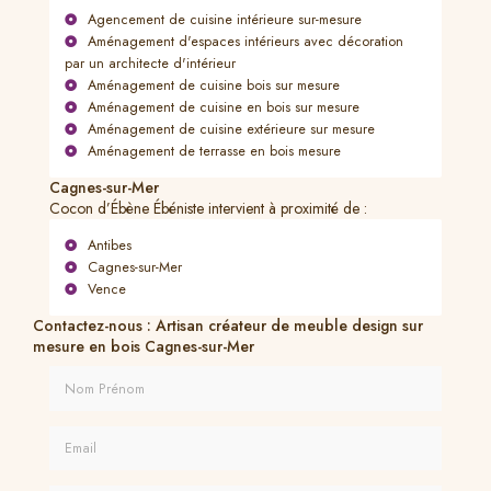
Agencement de cuisine intérieure sur-mesure
Aménagement d'espaces intérieurs avec décoration
par un architecte d'intérieur
Aménagement de cuisine bois sur mesure
Aménagement de cuisine en bois sur mesure
Aménagement de cuisine extérieure sur mesure
Aménagement de terrasse en bois mesure
Cagnes-sur-Mer
Cocon d’Ébène Ébéniste intervient à proximité de :
Antibes
Cagnes-sur-Mer
Vence
Contactez-nous : Artisan créateur de meuble design sur
mesure en bois Cagnes-sur-Mer
Nom Prénom
Email