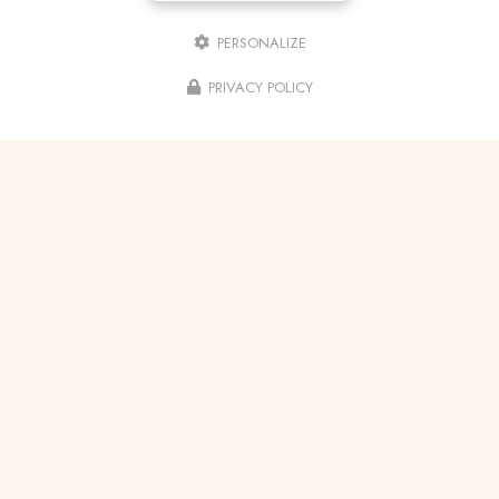
PERSONALIZE
PRIVACY POLICY