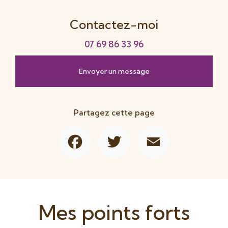
Contactez-moi
07 69 86 33 96
Envoyer un message
Partagez cette page
Facebook
Twitter
Email
Mes points forts