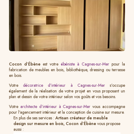
Cocon d’Ébène
est votre
ébéniste à Cagnes-sur-Mer
pour la
fabrication de meubles en bois, bibliothèque, dressing ou terrasse
en bois.
Votre
décoratrice d'intérieur à Cagnes-sur-Mer
s'occupe
également de la réalisation de votre projet en vous proposant un
plan et dessin de votre intérieur selon vos goûts et vos besoins.
Votre
architecte d'intérieur à Cagnes-sur-Mer
vous accompagne
pour l'agencement intérieur et la conception de cuisine sur mesure.
En plus de ses services :
Artisan créateur de meuble
design sur mesure en bois, Cocon d’Ébène
vous propose
aussi :