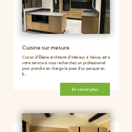
Cuisine sur mesure
Cocon d’Ébène architecte d’intérieur à Vence, est à
votre service si vous recherchez un professionnel
pour prendre en charge la pose d’un parquet en
b...
En savoir plus