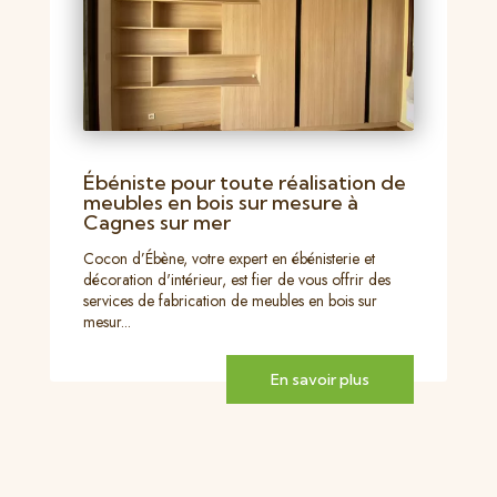
Ébéniste pour toute réalisation de
meubles en bois sur mesure à
Cagnes sur mer
Cocon d’Ébène, votre expert en ébénisterie et
décoration d'intérieur, est fier de vous offrir des
services de fabrication de meubles en bois sur
mesur...
En savoir plus