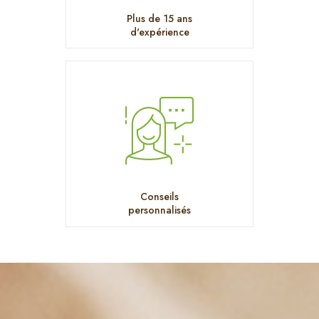
Plus de 15 ans
d'expérience
Conseils
personnalisés