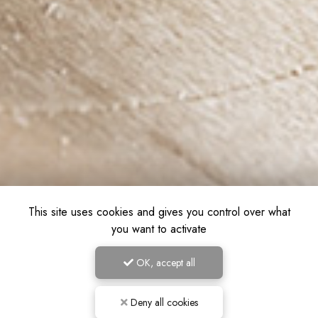
This site uses cookies and gives you control over what
you want to activate
OK, accept all
Deny all cookies