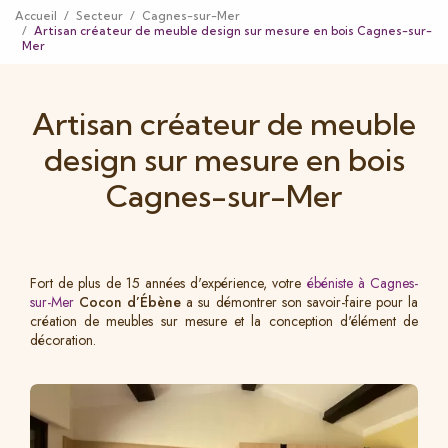
Accueil
Secteur
Cagnes-sur-Mer
Artisan créateur de meuble design sur mesure en bois Cagnes-sur-
Mer
Artisan créateur de meuble
design sur mesure en bois
Cagnes-sur-Mer
Fort de plus de 15 années d'expérience, votre
ébéniste à Cagnes-
sur-Mer
Cocon d’Ébène
a su démontrer son savoir-faire pour la
création de meubles sur mesure et la conception d'élément de
décoration.