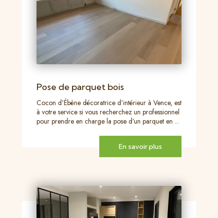
Pose de parquet bois
Cocon d’Ébène décoratrice d’intérieur à Vence, est
à votre service si vous recherchez un professionnel
pour prendre en charge la pose d’un parquet en ...
En savoir plus