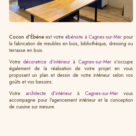
Cocon d’Ébène
est votre
ébéniste à Cagnes-sur-Mer
pour
la fabrication de meubles en bois, bibliothèque, dressing ou
terrasse en bois.
Votre
décoratrice d'intérieur à Cagnes-sur-Mer
s'occupe
également de la réalisation de votre projet en vous
proposant un plan et dessin de votre intérieur selon vos
goûts et vos besoins.
Votre
architecte d'intérieur à Cagnes-sur-Mer
vous
accompagne pour l'agencement intérieur et la conception
de cuisine sur mesure.