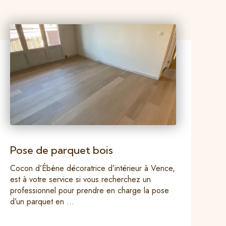
Pose de parquet bois
Cocon d’Ébène décoratrice d’intérieur à Vence,
est à votre service si vous recherchez un
professionnel pour prendre en charge la pose
d’un parquet en ...