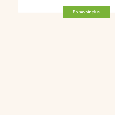
En savoir plus