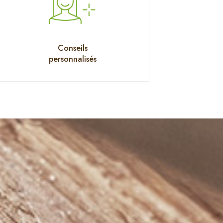
Conseils
personnalisés