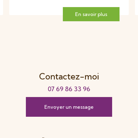
En savoir plus
Contactez-moi
07 69 86 33 96
Envoyer un message