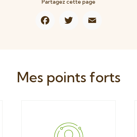
Partagez cette page
Facebook
Twitter
Email
Mes points forts