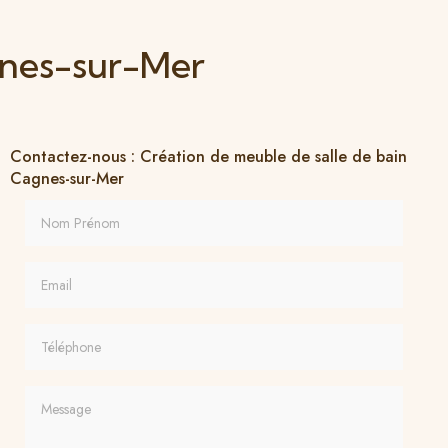
gnes-sur-Mer
Contactez-nous : Création de meuble de salle de bain
Cagnes-sur-Mer
Nom Prénom
Email
Téléphone
Message