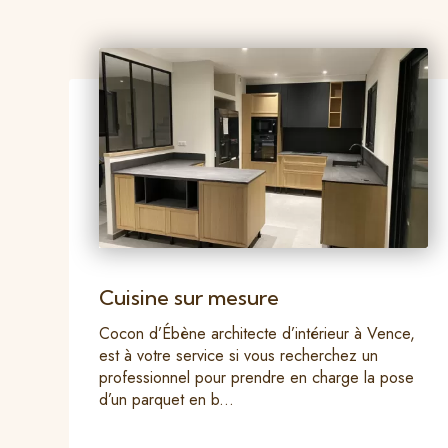
Cuisine sur mesure
Cocon d’Ébène architecte d’intérieur à Vence,
est à votre service si vous recherchez un
professionnel pour prendre en charge la pose
d’un parquet en b...