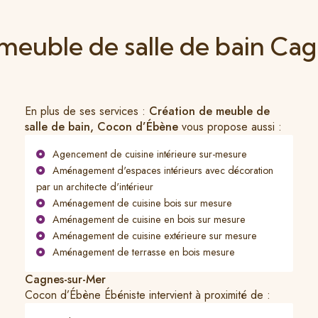
 meuble de salle de bain Ca
En plus de ses services :
Création de meuble de
salle de bain, Cocon d’Ébène
vous propose aussi :
Agencement de cuisine intérieure sur-mesure
Aménagement d'espaces intérieurs avec décoration
par un architecte d'intérieur
Aménagement de cuisine bois sur mesure
Aménagement de cuisine en bois sur mesure
Aménagement de cuisine extérieure sur mesure
Aménagement de terrasse en bois mesure
Cagnes-sur-Mer
Cocon d’Ébène Ébéniste intervient à proximité de :