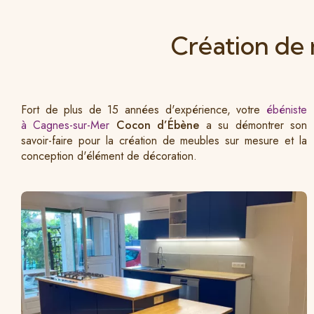
Création de
Fort de plus de 15 années d'expérience, votre
ébéniste
à Cagnes-sur-Mer
Cocon d’Ébène
a su démontrer son
savoir-faire pour la création de meubles sur mesure et la
conception d'élément de décoration.