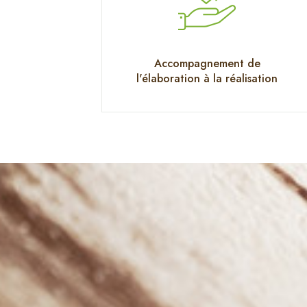
Accompagnement de
l'élaboration à la réalisation