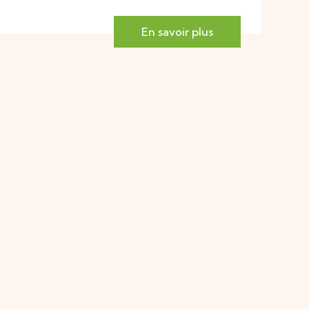
En savoir plus