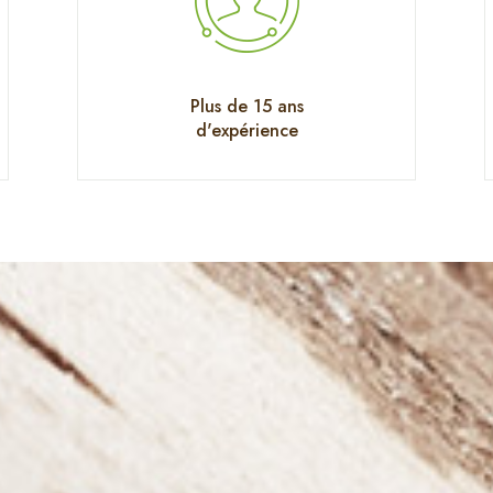
Plus de 15 ans
d'expérience