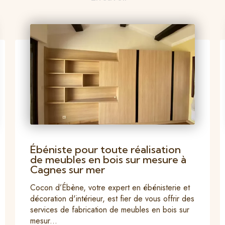
Ébéniste pour toute réalisation
de meubles en bois sur mesure à
Cagnes sur mer
Cocon d’Ébène, votre expert en ébénisterie et
décoration d'intérieur, est fier de vous offrir des
services de fabrication de meubles en bois sur
mesur...