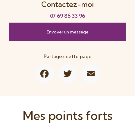
Contactez-moi
07 69 86 33 96
Envoyer un message
Partagez cette page
Facebook
Twitter
Email
Mes points forts