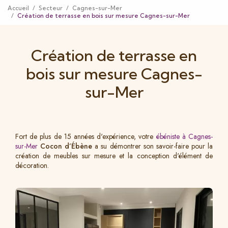
Accueil
Secteur
Cagnes-sur-Mer
Création de terrasse en bois sur mesure Cagnes-sur-Mer
Création de terrasse en
bois sur mesure Cagnes-
sur-Mer
Fort de plus de 15 années d'expérience, votre
ébéniste à Cagnes-
sur-Mer
Cocon d’Ébène
a su démontrer son savoir-faire pour la
création de meubles sur mesure et la conception d'élément de
décoration.