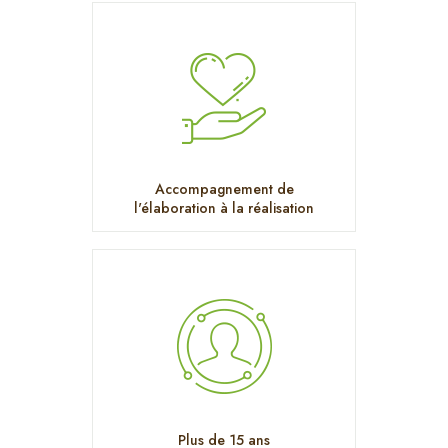
Accompagnement de
l'élaboration à la réalisation
Plus de 15 ans