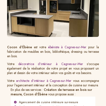
Cocon d’Ébène
est votre
ébéniste à Cagnes-sur-Mer
pour la
fabrication de meubles en bois, bibliothèque, dressing ou terrasse
en bois.
Votre
décoratrice d'intérieur à Cagnes-sur-Mer
s'occupe
également de la réalisation de votre projet en vous proposant un
plan et dessin de votre intérieur selon vos goûts et vos besoins.
Votre
architecte d'intérieur à Cagnes-sur-Mer
vous accompagne
pour l'agencement intérieur et la conception de cuisine sur mesure.
En plus de ses services :
Création de terrasse en bois sur
mesure, Cocon d’Ébène
vous propose aussi :
Agencement de cuisine intérieure sur-mesure