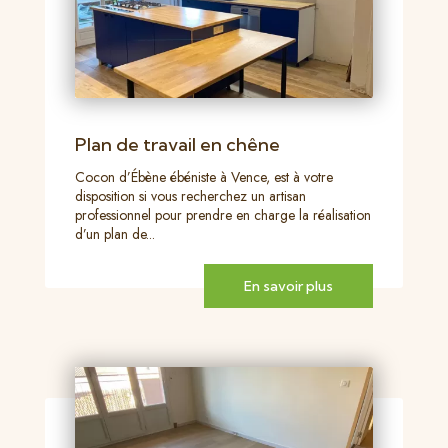
Plan de travail en chêne
Cocon d’Ébène ébéniste à Vence, est à votre
disposition si vous recherchez un artisan
professionnel pour prendre en charge la réalisation
d’un plan de...
En savoir plus