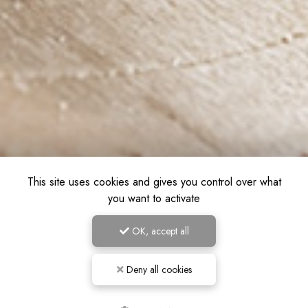
This site uses cookies and gives you control over what
you want to activate
OK, accept all
Deny all cookies