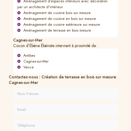
Aménagement d'espaces intérieurs avec décoration
par un architecte d'intérieur
Aménagement de cuisine bois sur mesure
Aménagement de cuisine en bois sur mesure
Aménagement de cuisine extérieure sur mesure
Aménagement de terrasse en bois mesure
Cagnes-sur-Mer
Cocon d’Ébène Ébéniste intervient à proximité de :
Antibes
Cagnes-sur-Mer
Vence
Contactez-nous : Création de terrasse en bois sur mesure
Cagnes-sur-Mer
Nom Prénom
Email
Téléphone