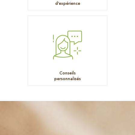
d'expérience
Conseils
personnalisés