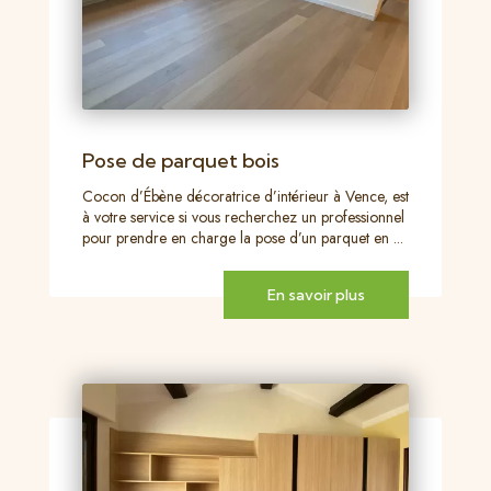
Pose de parquet bois
Cocon d’Ébène décoratrice d’intérieur à Vence, est
à votre service si vous recherchez un professionnel
pour prendre en charge la pose d’un parquet en ...
En savoir plus