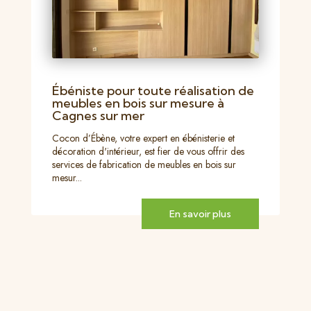
Ébéniste pour toute réalisation de
meubles en bois sur mesure à
Cagnes sur mer
Cocon d’Ébène, votre expert en ébénisterie et
décoration d'intérieur, est fier de vous offrir des
services de fabrication de meubles en bois sur
mesur...
En savoir plus