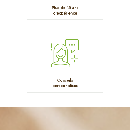
Plus de 15 ans
d'expérience
Conseils
personnalisés