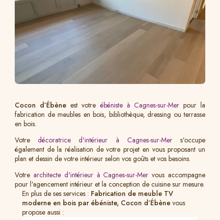
Cocon d’Ébène
est votre
ébéniste à Cagnes-sur-Mer
pour la
fabrication de meubles en bois, bibliothèque, dressing ou terrasse
en bois.
Votre
décoratrice d'intérieur à Cagnes-sur-Mer
s'occupe
également de la réalisation de votre projet en vous proposant un
plan et dessin de votre intérieur selon vos goûts et vos besoins.
Votre
architecte d'intérieur à Cagnes-sur-Mer
vous accompagne
pour l'agencement intérieur et la conception de cuisine sur mesure.
En plus de ses services :
Fabrication de meuble TV
moderne en bois par ébéniste, Cocon d’Ébène
vous
propose aussi :