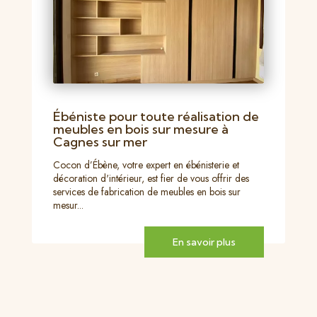
Ébéniste pour toute réalisation de
meubles en bois sur mesure à
Cagnes sur mer
Cocon d’Ébène, votre expert en ébénisterie et
décoration d'intérieur, est fier de vous offrir des
services de fabrication de meubles en bois sur
mesur...
En savoir plus