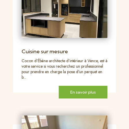
Cuisine sur mesure
Cocon d’Ébène architecte d’intérieur à Vence, est à
votre service si vous recherchez un professionnel
pour prendre en charge la pose d’un parquet en
b...
En savoir plus