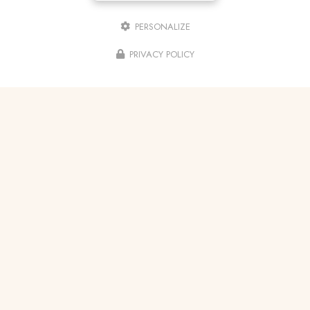
PERSONALIZE
PRIVACY POLICY