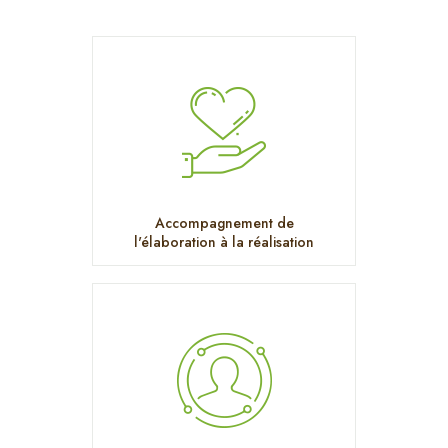
Accompagnement de
l'élaboration à la réalisation