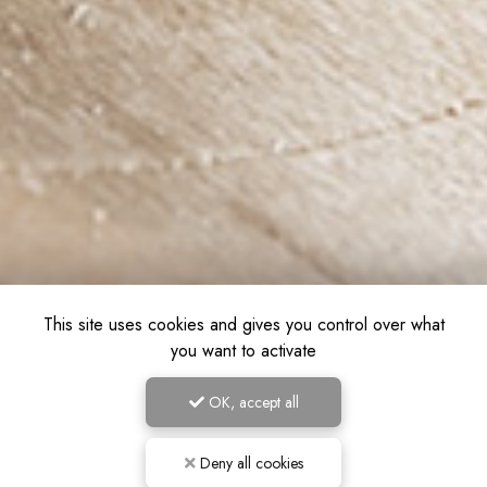
This site uses cookies and gives you control over what
you want to activate
OK, accept all
Deny all cookies