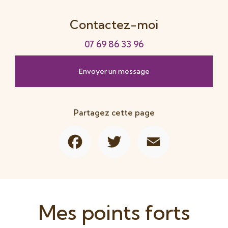
Contactez-moi
07 69 86 33 96
Envoyer un message
Partagez cette page
Facebook
Twitter
Email
Mes points forts