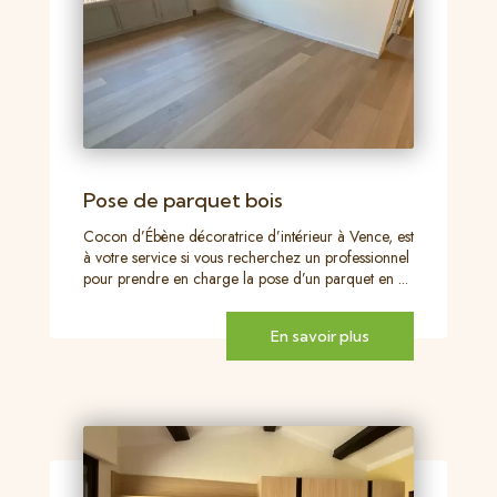
Pose de parquet bois
Cocon d’Ébène décoratrice d’intérieur à Vence, est
à votre service si vous recherchez un professionnel
pour prendre en charge la pose d’un parquet en ...
En savoir plus