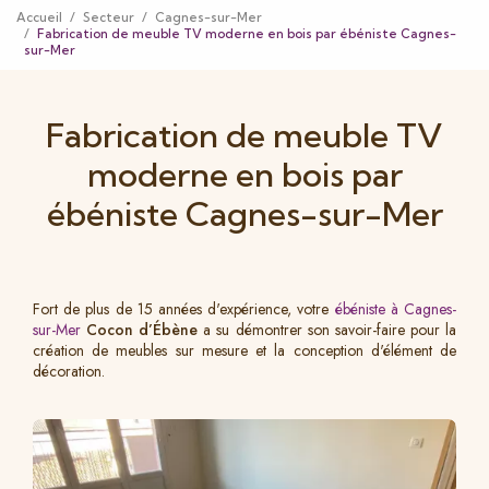
Accueil
Secteur
Cagnes-sur-Mer
Fabrication de meuble TV moderne en bois par ébéniste Cagnes-
sur-Mer
Fabrication de meuble TV
moderne en bois par
ébéniste Cagnes-sur-Mer
Fort de plus de 15 années d'expérience, votre
ébéniste à Cagnes-
sur-Mer
Cocon d’Ébène
a su démontrer son savoir-faire pour la
création de meubles sur mesure et la conception d'élément de
décoration.