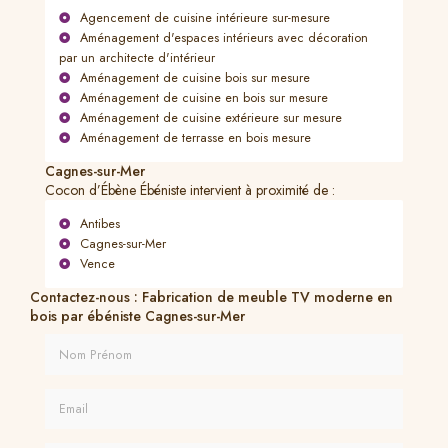
Agencement de cuisine intérieure sur-mesure
Aménagement d'espaces intérieurs avec décoration
par un architecte d'intérieur
Aménagement de cuisine bois sur mesure
Aménagement de cuisine en bois sur mesure
Aménagement de cuisine extérieure sur mesure
Aménagement de terrasse en bois mesure
Cagnes-sur-Mer
Cocon d’Ébène Ébéniste intervient à proximité de :
Antibes
Cagnes-sur-Mer
Vence
Contactez-nous : Fabrication de meuble TV moderne en
bois par ébéniste Cagnes-sur-Mer
Nom Prénom
Email