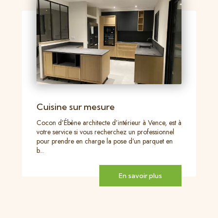
Cuisine sur mesure
Cocon d’Ébène architecte d’intérieur à Vence, est à
votre service si vous recherchez un professionnel
pour prendre en charge la pose d’un parquet en
b...
En savoir plus