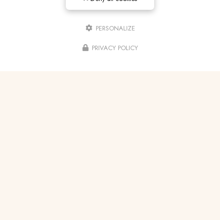
PERSONALIZE
PRIVACY POLICY