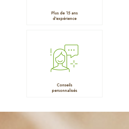
Plus de 15 ans
d'expérience
Conseils
personnalisés