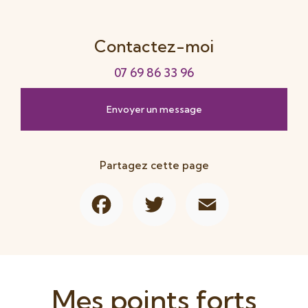
Contactez-moi
07 69 86 33 96
Envoyer un message
Partagez cette page
Facebook
Twitter
Email
Mes points forts