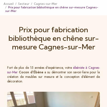
Accueil
Secteur
Cagnes-sur-Mer
Prix pour fabrication bibliothèque en chêne sur-mesure Cagnes-
sur-Mer
Prix pour fabrication
bibliothèque en chêne sur-
mesure Cagnes-sur-Mer
Fort de plus de 15 années d'expérience, votre
ébéniste à Cagnes-
sur-Mer
Cocon d’Ébène
a su démontrer son savoir-faire pour la
création de meubles sur mesure et la conception d'élément de
décoration.