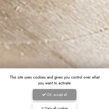
This site uses cookies and gives you control over what
you want to activate
OK, accept all
Deny all cookies