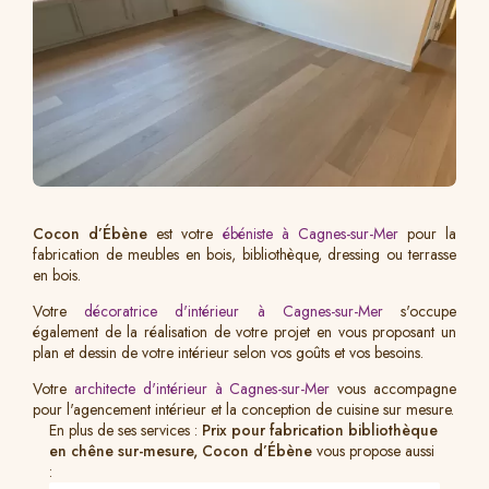
Cocon d’Ébène
est votre
ébéniste à Cagnes-sur-Mer
pour la
fabrication de meubles en bois, bibliothèque, dressing ou terrasse
en bois.
Votre
décoratrice d'intérieur à Cagnes-sur-Mer
s'occupe
également de la réalisation de votre projet en vous proposant un
plan et dessin de votre intérieur selon vos goûts et vos besoins.
Votre
architecte d'intérieur à Cagnes-sur-Mer
vous accompagne
pour l'agencement intérieur et la conception de cuisine sur mesure.
En plus de ses services :
Prix pour fabrication bibliothèque
en chêne sur-mesure, Cocon d’Ébène
vous propose aussi
: