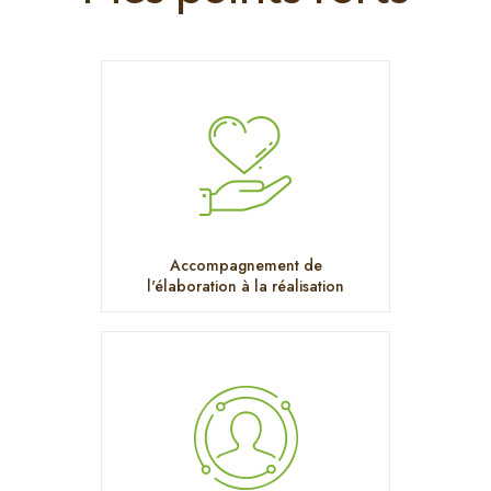
Accompagnement de
l'élaboration à la réalisation