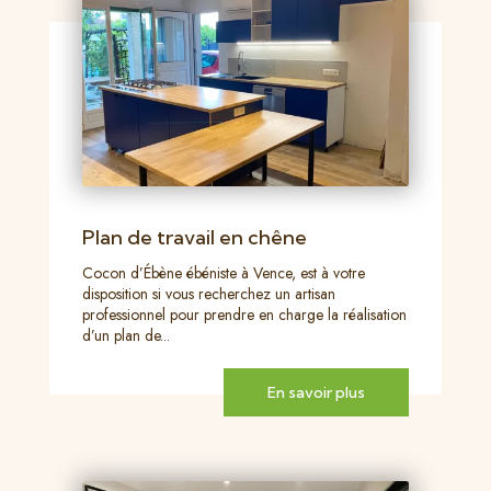
Plan de travail en chêne
Cocon d’Ébène ébéniste à Vence, est à votre
disposition si vous recherchez un artisan
professionnel pour prendre en charge la réalisation
d’un plan de...
En savoir plus