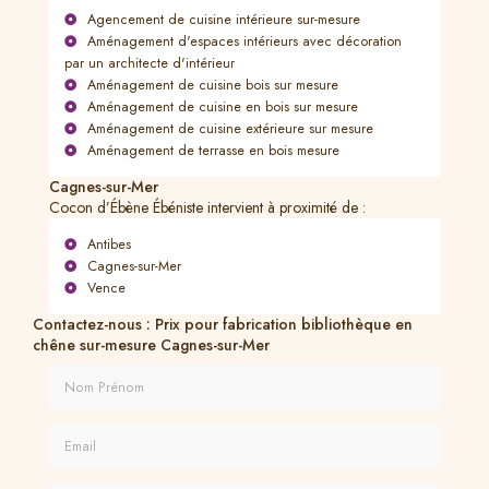
Agencement de cuisine intérieure sur-mesure
Aménagement d'espaces intérieurs avec décoration
par un architecte d'intérieur
Aménagement de cuisine bois sur mesure
Aménagement de cuisine en bois sur mesure
Aménagement de cuisine extérieure sur mesure
Aménagement de terrasse en bois mesure
Cagnes-sur-Mer
Cocon d’Ébène Ébéniste intervient à proximité de :
Antibes
Cagnes-sur-Mer
Vence
Contactez-nous : Prix pour fabrication bibliothèque en
chêne sur-mesure Cagnes-sur-Mer
Nom Prénom
Email