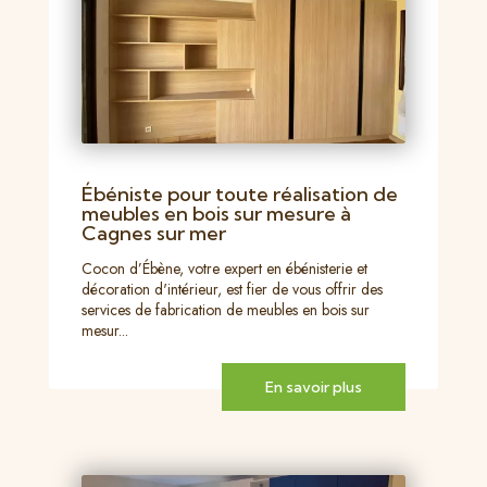
Ébéniste pour toute réalisation de
meubles en bois sur mesure à
Cagnes sur mer
Cocon d’Ébène, votre expert en ébénisterie et
décoration d'intérieur, est fier de vous offrir des
services de fabrication de meubles en bois sur
mesur...
En savoir plus